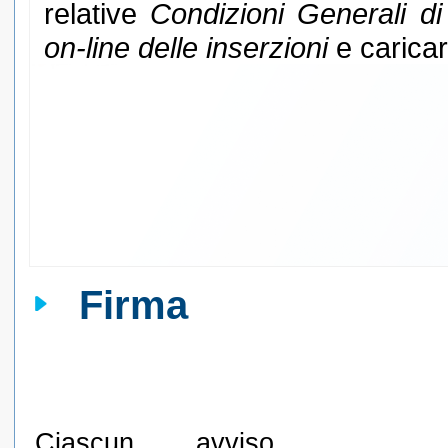
relative
Condizioni Generali di
on-line delle inserzioni
e caricar
Firma
Ciascun avviso