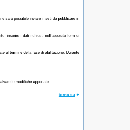
ne sarà possibile inviare i testi da pubblicare in
 inserire i dati richiesti nell’apposito form di
e al termine della fase di abilitazione. Durante
 salvare le modifiche apportate.
torna su