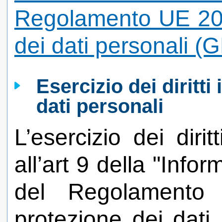
Regolamento UE 201
dei dati personali 
Esercizio dei diritti
dati personali
L’esercizio dei diritt
all’art 9 della "Infor
del Regolamento
protezione dei dati