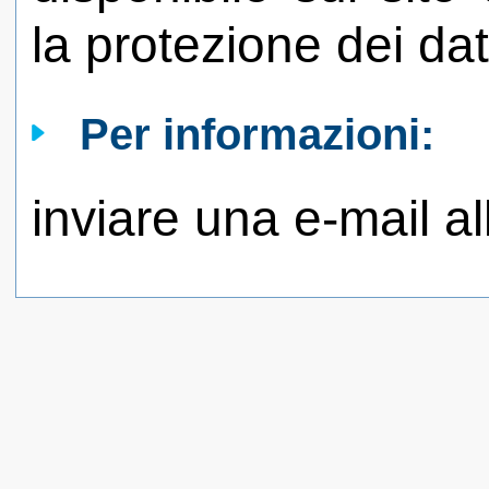
la protezione dei dat
Per informazioni:
inviare una e-mail al