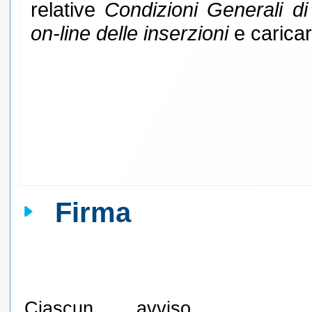
relative
Condizioni Generali di
on-line delle inserzioni
e caricar
Firma
Ciascun avviso